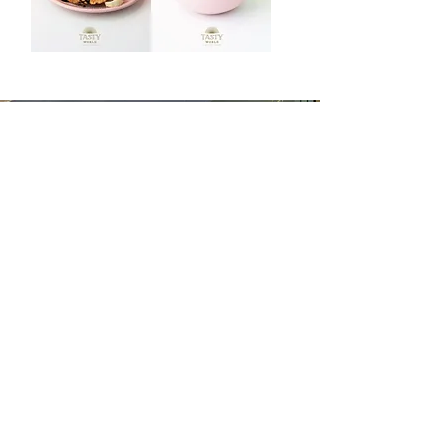
All Projects