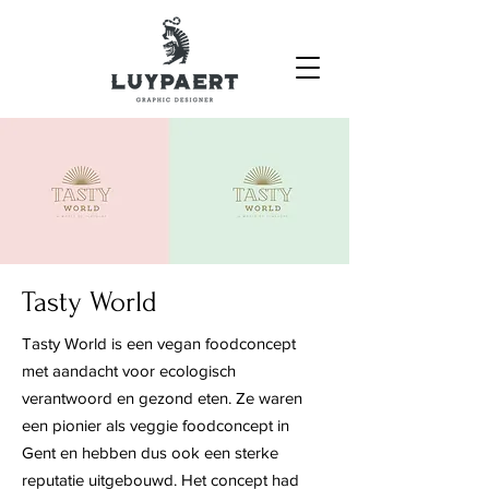
Tasty World
Tasty World is een vegan foodconcept
met aandacht voor ecologisch
verantwoord en gezond eten. Ze waren
een pionier als veggie foodconcept in
Gent en hebben dus ook een sterke
reputatie uitgebouwd. Het concept had