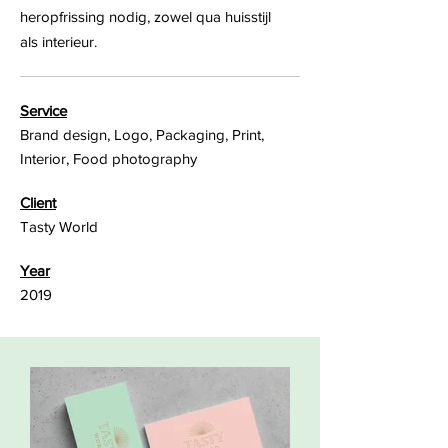
heropfrissing nodig, zowel qua huisstijl
als interieur.
Service
Brand design, Logo, Packaging, Print,
Interior, Food photography
Client
Tasty World
Year
2019