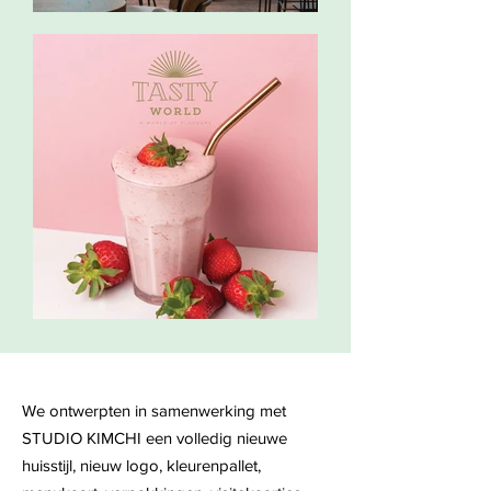
We ontwerpten in samenwerking met
STUDIO KIMCHI een volledig nieuwe
huisstijl, nieuw logo, kleurenpallet,