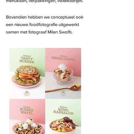
menukaart, verpakkingen, visitekaartjes.
Bovendien hebben we conceptueel ook
een nieuwe foodfotografie uitgewerkt
samen met fotograaf Milan Swolfs.